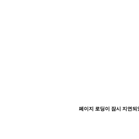
페이지 로딩이 잠시 지연되었